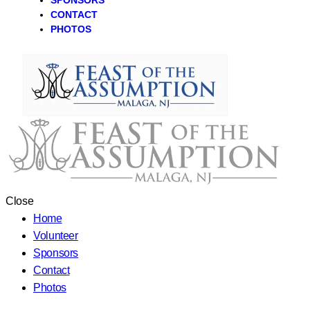
SPONSORS
CONTACT
PHOTOS
Close
Home
Volunteer
Sponsors
Contact
Photos