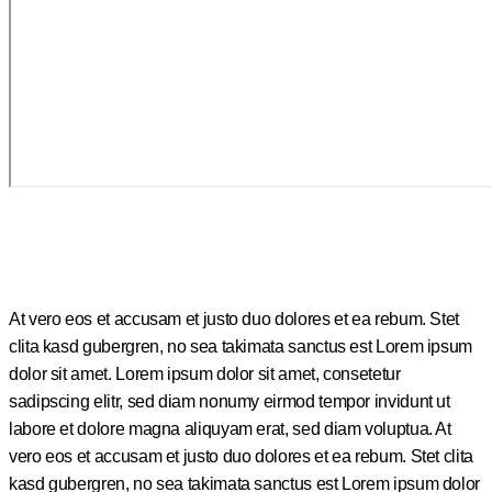
At vero eos et accusam et justo duo dolores et ea rebum. Stet
clita kasd gubergren, no sea takimata sanctus est Lorem ipsum
dolor sit amet. Lorem ipsum dolor sit amet, consetetur
sadipscing elitr, sed diam nonumy eirmod tempor invidunt ut
labore et dolore magna aliquyam erat, sed diam voluptua. At
vero eos et accusam et justo duo dolores et ea rebum. Stet clita
kasd gubergren, no sea takimata sanctus est Lorem ipsum dolor