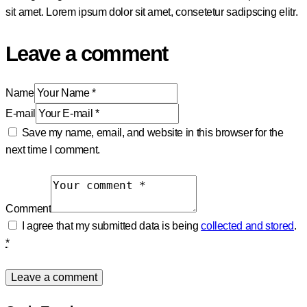
sit amet. Lorem ipsum dolor sit amet, consetetur sadipscing elitr.
Leave a comment
Name
E-mail
Save my name, email, and website in this browser for the
next time I comment.
Comment
I agree that my submitted data is being
collected and stored
.
*