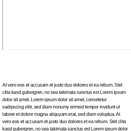
At vero eos et accusam et justo duo dolores et ea rebum. Stet
clita kasd gubergren, no sea takimata sanctus est Lorem ipsum
dolor sit amet. Lorem ipsum dolor sit amet, consetetur
sadipscing elitr, sed diam nonumy eirmod tempor invidunt ut
labore et dolore magna aliquyam erat, sed diam voluptua. At
vero eos et accusam et justo duo dolores et ea rebum. Stet clita
kasd gubergren, no sea takimata sanctus est Lorem ipsum dolor