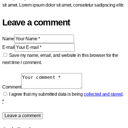
sit amet. Lorem ipsum dolor sit amet, consetetur sadipscing elitr.
Leave a comment
Name
E-mail
Save my name, email, and website in this browser for the
next time I comment.
Comment
I agree that my submitted data is being
collected and stored
.
*