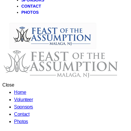
SPONSORS
CONTACT
PHOTOS
Close
Home
Volunteer
Sponsors
Contact
Photos