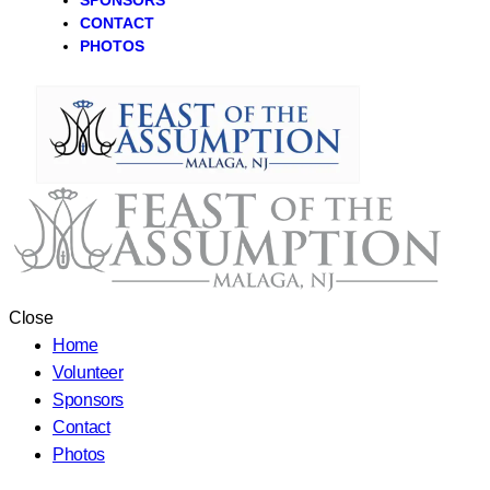
SPONSORS
CONTACT
PHOTOS
Close
Home
Volunteer
Sponsors
Contact
Photos