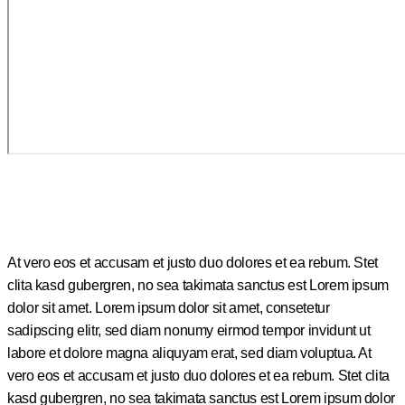
At vero eos et accusam et justo duo dolores et ea rebum. Stet
clita kasd gubergren, no sea takimata sanctus est Lorem ipsum
dolor sit amet. Lorem ipsum dolor sit amet, consetetur
sadipscing elitr, sed diam nonumy eirmod tempor invidunt ut
labore et dolore magna aliquyam erat, sed diam voluptua. At
vero eos et accusam et justo duo dolores et ea rebum. Stet clita
kasd gubergren, no sea takimata sanctus est Lorem ipsum dolor