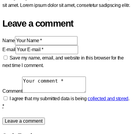
sit amet. Lorem ipsum dolor sit amet, consetetur sadipscing elitr.
Leave a comment
Name
E-mail
Save my name, email, and website in this browser for the
next time I comment.
Comment
I agree that my submitted data is being
collected and stored
.
*