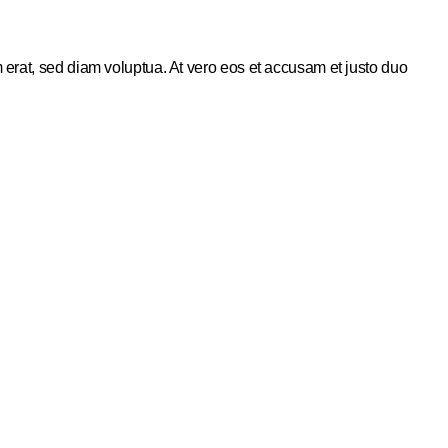
 erat, sed diam voluptua. At vero eos et accusam et justo duo