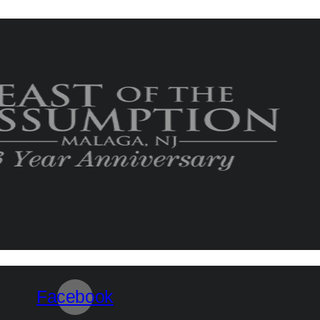
Facebook