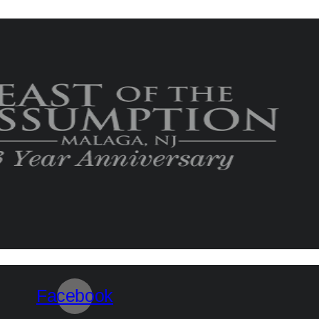
Facebook