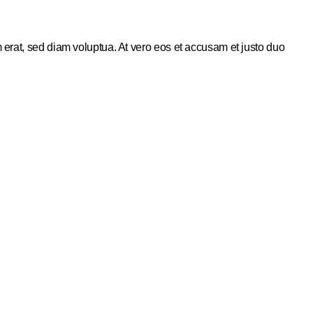
 erat, sed diam voluptua. At vero eos et accusam et justo duo